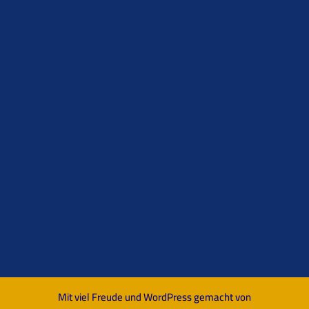
Mit viel Freude und WordPress gemacht von