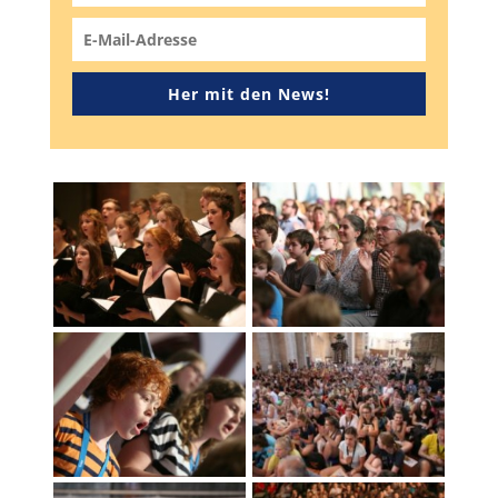
Her mit den News!