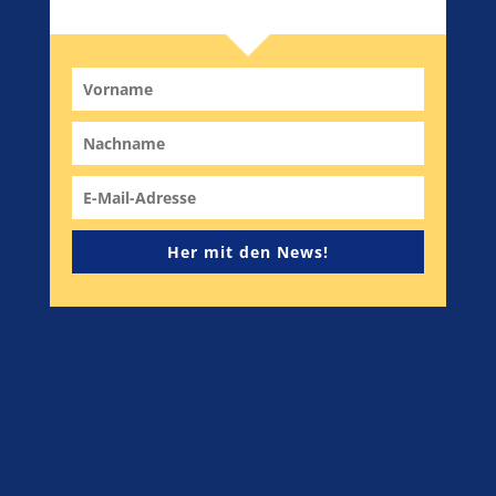
Her mit den News!