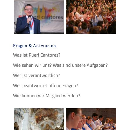
Fragen & Antworten
Was ist Pueri Cantores?
Wie sehen wir uns? Was sind unsere Aufgaben?
Wer ist verantwortlich?
Wer beantwortet offene Fragen?
Wie können wir Mitglied werden?