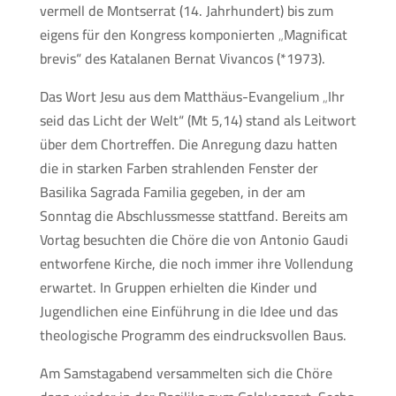
vermell de Montserrat (14. Jahrhundert) bis zum
eigens für den Kongress komponierten „Magnificat
brevis“ des Katalanen Bernat Vivancos (*1973).
Das Wort Jesu aus dem Matthäus-Evangelium „Ihr
seid das Licht der Welt“ (Mt 5,14) stand als Leitwort
über dem Chortreffen. Die Anregung dazu hatten
die in starken Farben strahlenden Fenster der
Basilika Sagrada Familia gegeben, in der am
Sonntag die Abschlussmesse stattfand. Bereits am
Vortag besuchten die Chöre die von Antonio Gaudi
entworfene Kirche, die noch immer ihre Vollendung
erwartet. In Gruppen erhielten die Kinder und
Jugendlichen eine Einführung in die Idee und das
theologische Programm des eindrucksvollen Baus.
Am Samstagabend versammelten sich die Chöre