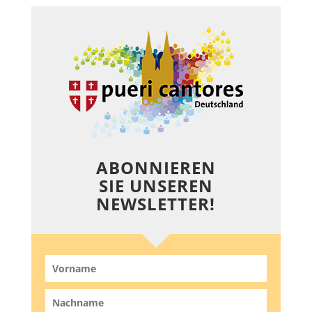
ABONNIEREN
SIE UNSEREN
NEWSLETTER!