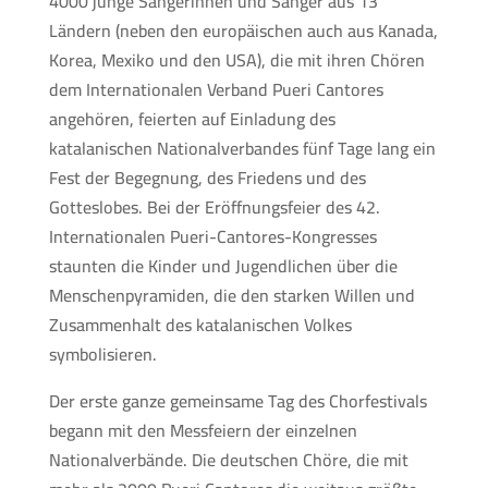
4000 junge Sängerinnen und Sänger aus 13
Ländern (neben den europäischen auch aus Kanada,
Korea, Mexiko und den USA), die mit ihren Chören
dem Internationalen Verband Pueri Cantores
angehören, feierten auf Einladung des
katalanischen Nationalverbandes fünf Tage lang ein
Fest der Begegnung, des Friedens und des
Gotteslobes. Bei der Eröffnungsfeier des 42.
Internationalen Pueri-Cantores-Kongresses
staunten die Kinder und Jugendlichen über die
Menschenpyramiden, die den starken Willen und
Zusammenhalt des katalanischen Volkes
symbolisieren.
Der erste ganze gemeinsame Tag des Chorfestivals
begann mit den Messfeiern der einzelnen
Nationalverbände. Die deutschen Chöre, die mit