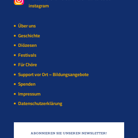
instagram
Über uns
Geschichte
Diözesen
Festivals
Für Chöre
Support vor Ort – Bildungsangebote
Spenden
Impressum
Datenschutzerklärung
ABONNIEREN SIE UNSEREN NEWSLETTER!