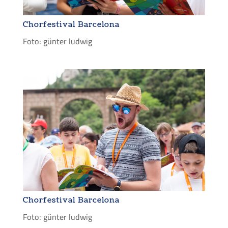
Chorfestival Barcelona
Foto: günter ludwig
Chorfestival Barcelona
Foto: günter ludwig