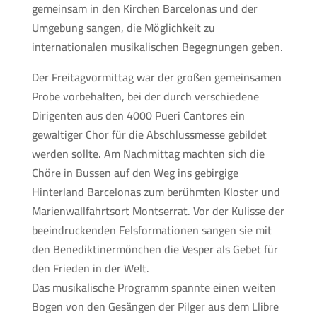
gemeinsam in den Kirchen Barcelonas und der
Umgebung sangen, die Möglichkeit zu
internationalen musikalischen Begegnungen geben.
Der Freitagvormittag war der großen gemeinsamen
Probe vorbehalten, bei der durch verschiedene
Dirigenten aus den 4000 Pueri Cantores ein
gewaltiger Chor für die Abschlussmesse gebildet
werden sollte. Am Nachmittag machten sich die
Chöre in Bussen auf den Weg ins gebirgige
Hinterland Barcelonas zum berühmten Kloster und
Marienwallfahrtsort Montserrat. Vor der Kulisse der
beeindruckenden Felsformationen sangen sie mit
den Benediktinermönchen die Vesper als Gebet für
den Frieden in der Welt.
Das musikalische Programm spannte einen weiten
Bogen von den Gesängen der Pilger aus dem Llibre