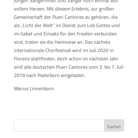
jungen Sängerinnen und Sänger noch einmal aus
vollem Herzen. Mit diesem Erlebnis, zur großen
Gemeinschaft der Pueri Cantores zu gehören, die
als „Licht der Welt“ im Dienst zum Lob Gottes und
im Gebet und Einsatz für den Frieden verbunden
sind, traten sie die Heimreise an. Das nächste
internationale Chorfestival wird im Juli 2020 in
Florenz stattfinden, doch schon im nächsten Jahr
sind alle deutschen Pueri Cantores vom 3. bis 7. Juli
2019 nach Paderborn eingeladen.
Marius Linnenborn