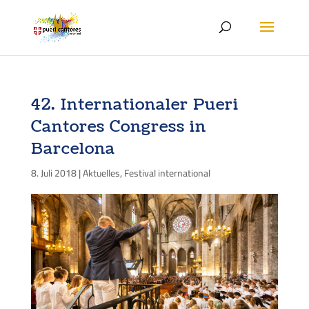
42. Internationaler Pueri
Cantores Congress in
Barcelona
8. Juli 2018
|
Aktuelles
,
Festival international