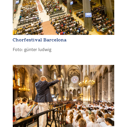
Chorfestival Barcelona
Foto: günter ludwig