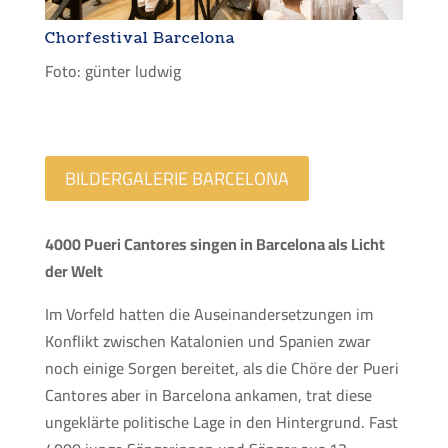
Chorfestival Barcelona
Foto: günter ludwig
BILDERGALERIE BARCELONA
4000 Pueri Cantores singen in Barcelona als Licht
der Welt
Im Vorfeld hatten die Auseinandersetzungen im
Konflikt zwischen Katalonien und Spanien zwar
noch einige Sorgen bereitet, als die Chöre der Pueri
Cantores aber in Barcelona ankamen, trat diese
ungeklärte politische Lage in den Hintergrund. Fast