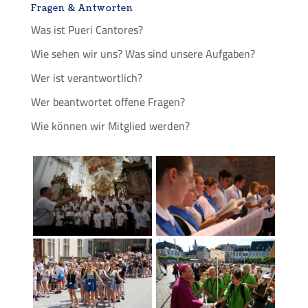
Fragen & Antworten
Was ist Pueri Cantores?
Wie sehen wir uns? Was sind unsere Aufgaben?
Wer ist verantwortlich?
Wer beantwortet offene Fragen?
Wie können wir Mitglied werden?