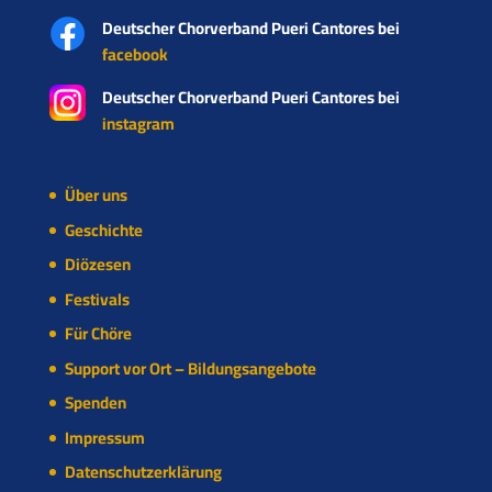
Deutscher Chorverband Pueri Cantores bei
facebook
Deutscher Chorverband Pueri Cantores bei
instagram
Über uns
Geschichte
Diözesen
Festivals
Für Chöre
Support vor Ort – Bildungsangebote
Spenden
Impressum
Datenschutzerklärung