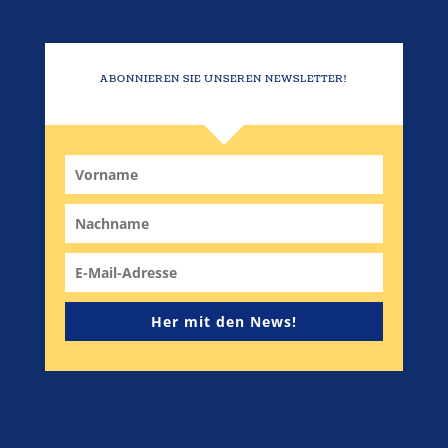
ABONNIEREN SIE UNSEREN NEWSLETTER!
Her mit den News!