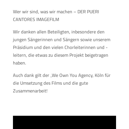
Wer wir sind, was wir machen – DER PUERI
CANTORES IMAGEFILM
Wir danken allen Beteiligten, inbesondere den
jungen Sängerinnen und Sängern sowie unserem
Präsidium und den vielen Chorleiterinnen und -
leitern, die etwas zu diesem Projekt beigetragen
haben.
Auch dank gilt der „We Own You Agency, Köln für
die Umsetzung des Films und die gute
Zusammenarbeit!