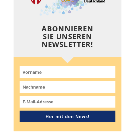
ABONNIEREN
SIE UNSEREN
NEWSLETTER!
Her mit den News!