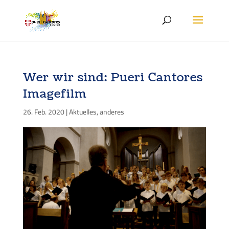
Wer wir sind: Pueri Cantores
Imagefilm
26. Feb. 2020
|
Aktuelles
,
anderes