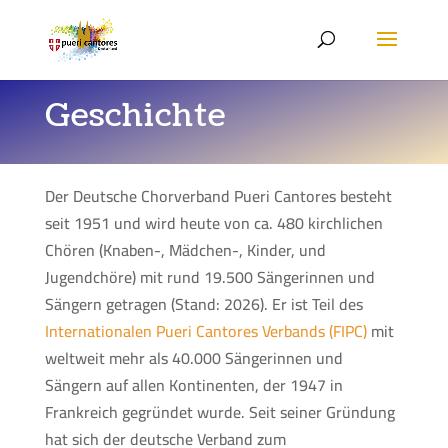
Geschichte
Der Deutsche Chorverband Pueri Cantores besteht
seit 1951 und wird heute von ca. 480 kirchlichen
Chören (Knaben-, Mädchen-, Kinder, und
Jugendchöre) mit rund 19.500 Sängerinnen und
Sängern getragen (Stand: 2026). Er ist Teil des
Internationalen Pueri Cantores Verbands (FIPC)
mit
weltweit mehr als 40.000 Sängerinnen und
Sängern auf allen Kontinenten, der 1947 in
Frankreich gegründet wurde. Seit seiner Gründung
hat sich der deutsche Verband zum