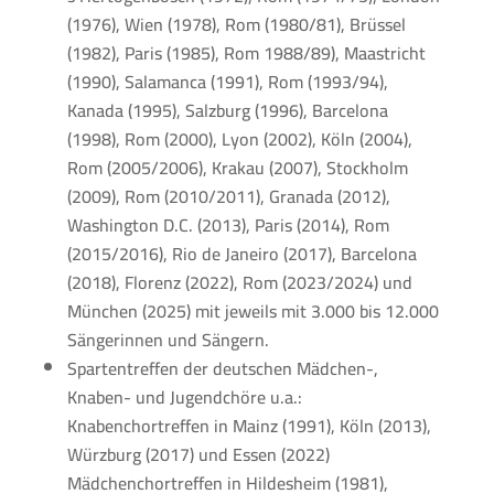
(1976), Wien (1978), Rom (1980/81), Brüssel
(1982), Paris (1985), Rom 1988/89), Maastricht
(1990), Salamanca (1991), Rom (1993/94),
Kanada (1995), Salzburg (1996), Barcelona
(1998), Rom (2000), Lyon (2002), Köln (2004),
Rom (2005/2006), Krakau (2007), Stockholm
(2009), Rom (2010/2011), Granada (2012),
Washington D.C. (2013), Paris (2014), Rom
(2015/2016), Rio de Janeiro (2017), Barcelona
(2018), Florenz (2022), Rom (2023/2024) und
München (2025) mit jeweils mit 3.000 bis 12.000
Sängerinnen und Sängern.
Spartentreffen der deutschen Mädchen-,
Knaben- und Jugendchöre u.a.:
Knabenchortreffen in Mainz (1991), Köln (2013),
Würzburg (2017) und Essen (2022)
Mädchenchortreffen in Hildesheim (1981),