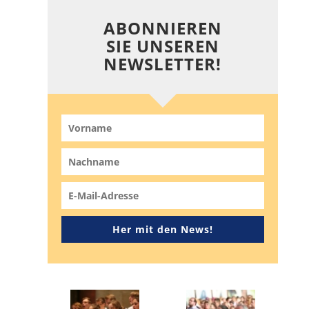
ABONNIEREN
SIE UNSEREN
NEWSLETTER!
Her mit den News!