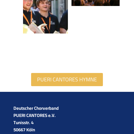
PUERI CANTORES HYMNE
Deutscher Chorverband­
PUERI CANTORES e.V.
Tunisstr. 4
50667 Köln