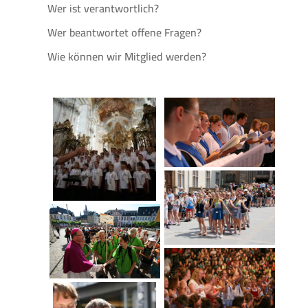
Wer ist verantwortlich?
Wer beantwortet offene Fragen?
Wie können wir Mitglied werden?