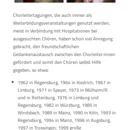
Chorleitertagungen, die auch immer als
Weiterbildungsveranstaltungen genutzt werden,
meist in Verbindung mit Hospitationen bei
ausgesuchten Chören, haben schon viel Anregung
gebracht, den freundschaftlichen
Gedankenaustausch zwischen den Chorleiter:innen
gefördert und somit den Chören selbst Hilfe
gegeben, so etwa:
1962 in Regensburg, 1964 in Kiedrich, 1967 in
Limburg, 1971 in Speyer, 1973 in Mülheim/R.
und in Rottenburg, 1976 in Limburg und
Regensburg, 1982 in Würzburg, 1985 in
Windsbach, 1989 in Mainz, 1990 in Köln, 1993 in
Regensburg, 1994 in Mainz, 1996 in Augsburg,
1997 in Trossingen; 1999 große