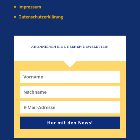
Impressum
Datenschutzerklärung
ABONNIEREN SIE UNSEREN NEWSLETTER!
Her mit den News!