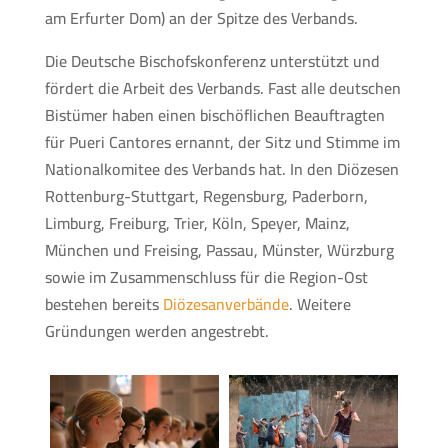
am Erfurter Dom) an der Spitze des Verbands.
Die Deutsche Bischofskonferenz unterstützt und
fördert die Arbeit des Verbands. Fast alle deutschen
Bistümer haben einen bischöflichen Beauftragten
für Pueri Cantores ernannt, der Sitz und Stimme im
Nationalkomitee des Verbands hat. In den Diözesen
Rottenburg-Stuttgart, Regensburg, Paderborn,
Limburg, Freiburg, Trier, Köln, Speyer, Mainz,
München und Freising, Passau, Münster, Würzburg
sowie im Zusammenschluss für die Region-Ost
bestehen bereits
Diözesanverbände
. Weitere
Gründungen werden angestrebt.