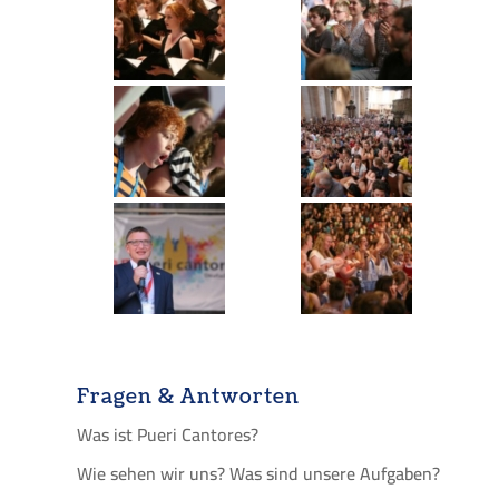
Fragen & Antworten
Was ist Pueri Cantores?
Wie sehen wir uns? Was sind unsere Aufgaben?