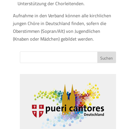
Unterstützung der Chorleitenden.
Aufnahme in den Verband können alle kirchlichen
jungen Chöre in Deutschland finden, sofern die
Oberstimmen (Sopran/Alt) von Jugendlichen
(Knaben oder Mädchen) gebildet werden.