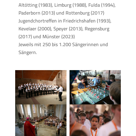
Altötting (1983), Limburg (1988), Fulda (1994),
Paderborn (2013) und Rottenburg (2017)
Jugendchortreffen in Friedrichshafen (1993),
Kevelaer (2000), Speyer (2013), Regensburg
(2017) und Münster (2023)
Jeweils mit 250 bis 1.200 Sängerinnen und
Sängern.