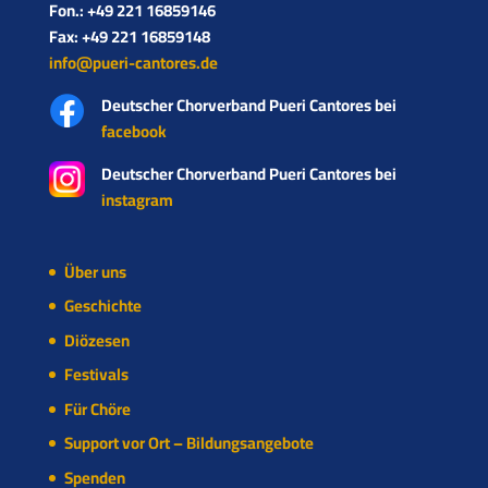
Fon.: +49 221 16859146
Fax: +49 221 16859148
info@pueri-cantores.de
Deutscher Chorverband Pueri Cantores bei
facebook
Deutscher Chorverband Pueri Cantores bei
instagram
Über uns
Geschichte
Diözesen
Festivals
Für Chöre
Support vor Ort – Bildungsangebote
Spenden