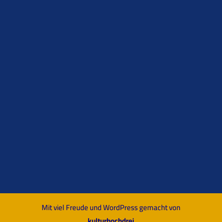
Mit viel Freude und WordPress gemacht von
kulturhochdrei