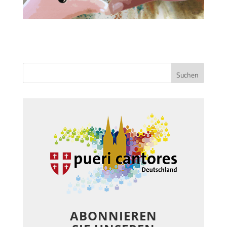
ABONNIEREN