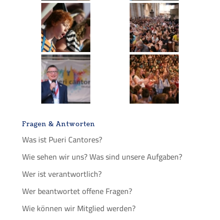
Fragen & Antworten
Was ist Pueri Cantores?
Wie sehen wir uns? Was sind unsere Aufgaben?
Wer ist verantwortlich?
Wer beantwortet offene Fragen?
Wie können wir Mitglied werden?