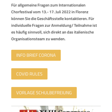
Für allgemeine Fragen zum Internationalen
Chorfestival vom 13.- 17. Juli 2022 in Florenz
können Sie die Geschäftsstelle kontaktieren. Für
individuelle Fragen zur Anmeldung/ Teilnahme ist
es häufig sinnvoll, sich direkt an das italienische
Organisationsteam zu wenden.
INFO BRIEF CORONA
COVID RULES
VORLAGE SCHULBEFREIUNG