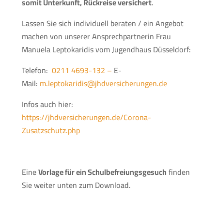
somit Unterkunft, Rückreise versichert
.
Lassen Sie sich individuell beraten / ein Angebot
machen von unserer Ansprechpartnerin Frau
Manuela Leptokaridis vom Jugendhaus Düsseldorf:
Telefon:
0211 4693-132 –
E-
Mail:
m.leptokaridis@jhdversicherungen.de
Infos auch hier:
https://jhdversicherungen.de/Corona-
Zusatzschutz.php
Eine
Vorlage für ein Schulbefreiungsgesuch
finden
Sie weiter unten zum Download.