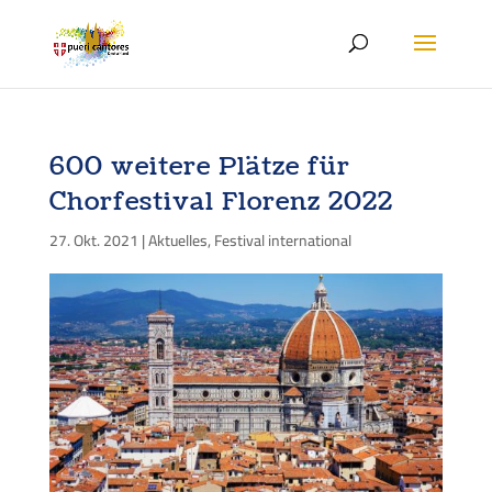
600 weitere Plätze für
Chorfestival Florenz 2022
27. Okt. 2021
|
Aktuelles
,
Festival international