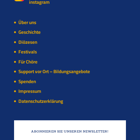
instagram
Über uns
Geschichte
Diözesen
Festivals
Für Chöre
Support vor Ort – Bildungsangebote
Spenden
Impressum
Datenschutzerklärung
ABONNIEREN SIE UNSEREN NEWSLETTER!