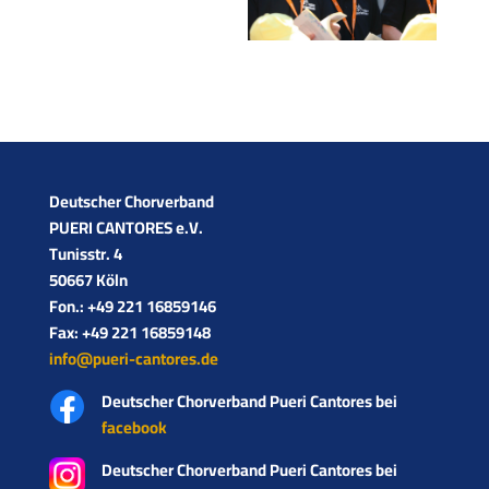
Deutscher Chorverband­
PUERI CANTORES e.V.
Tunisstr. 4
50667 Köln
Fon.: +49 221 16859146
Fax: +49 221 16859148
info@pueri-cantores.de
Deutscher Chorverband Pueri Cantores bei
facebook
Deutscher Chorverband Pueri Cantores bei