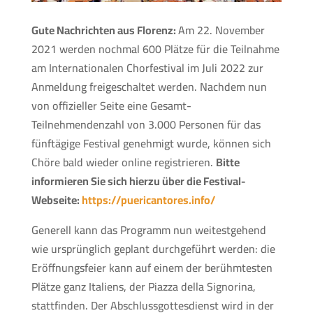
Gute Nachrichten aus Florenz:
Am 22. November
2021 werden nochmal 600 Plätze für die Teilnahme
am Internationalen Chorfestival im Juli 2022 zur
Anmeldung freigeschaltet werden. Nachdem nun
von offizieller Seite eine Gesamt-
Teilnehmendenzahl von 3.000 Personen für das
fünftägige Festival genehmigt wurde, können sich
Chöre bald wieder online registrieren.
Bitte
informieren Sie sich hierzu über die Festival-
Webseite:
https://puericantores.info/
Generell kann das Programm nun weitestgehend
wie ursprünglich geplant durchgeführt werden: die
Eröffnungsfeier kann auf einem der berühmtesten
Plätze ganz Italiens, der Piazza della Signorina,
stattfinden. Der Abschlussgottesdienst wird in der