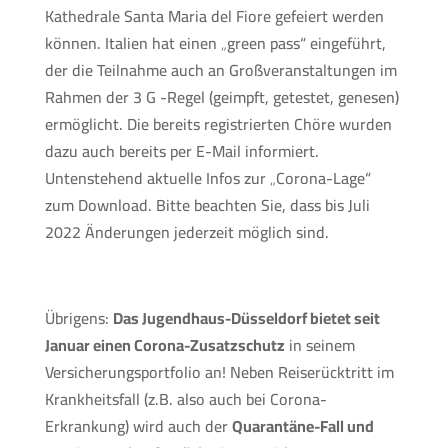
Kathedrale Santa Maria del Fiore gefeiert werden
können. Italien hat einen „green pass“ eingeführt,
der die Teilnahme auch an Großveranstaltungen im
Rahmen der 3 G -Regel (geimpft, getestet, genesen)
ermöglicht. Die bereits registrierten Chöre wurden
dazu auch bereits per E-Mail informiert.
Untenstehend aktuelle Infos zur „Corona-Lage“
zum Download. Bitte beachten Sie, dass bis Juli
2022 Änderungen jederzeit möglich sind.
Übrigens:
Das Jugendhaus-Düsseldorf bietet seit
Januar einen Corona-Zusatzschutz
in seinem
Versicherungsportfolio an! Neben Reiserücktritt im
Krankheitsfall (z.B. also auch bei Corona-
Erkrankung) wird auch der
Quarantäne-Fall und