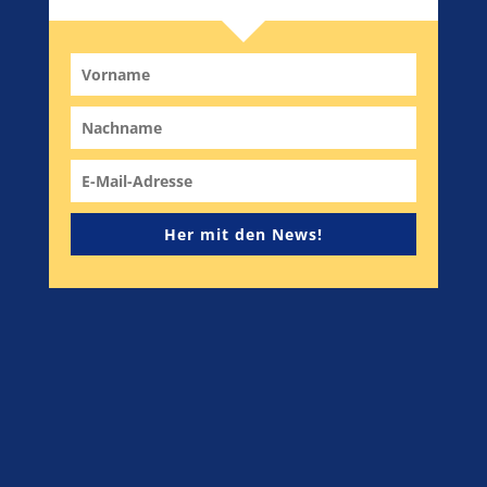
Her mit den News!